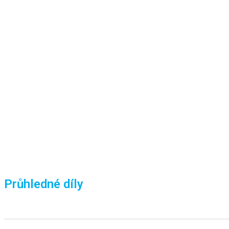
Průhledné díly