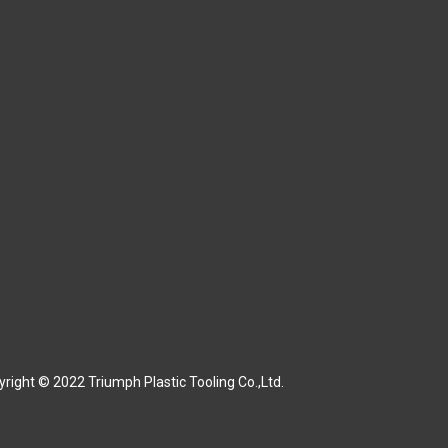
right © 2022 Triumph Plastic Tooling Co.,Ltd.