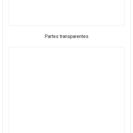
Partes transparentes