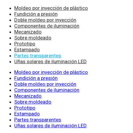
Moldeo por inyección de plástico
Fundición a presión
Doble moldeo por inyección
Componentes de iluminación
Mecanizado
Sobre moldeado
Prototipo
Estampado
Partes transparentes
Uñas solares de iluminación LED
Moldeo por inyección de plástico
Fundición a presión
Doble moldeo por inyección
Componentes de iluminación
Mecanizado
Sobre moldeado
Prototipo
Estampado
Partes transparentes
Uñas solares de iluminación LED