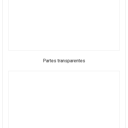
Partes transparentes