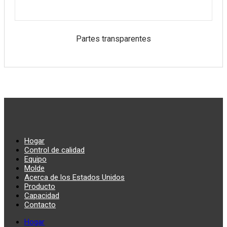
Partes transparentes
Hogar
Control de calidad
Equipo
Molde
Acerca de los Estados Unidos
Producto
Capacidad
Contacto
Hogar