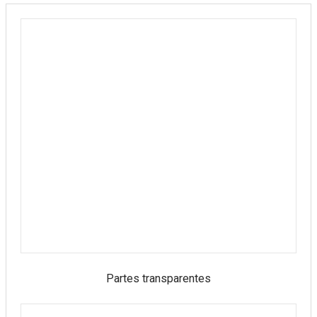
Partes transparentes