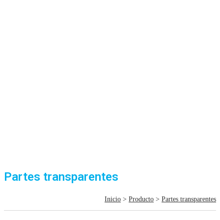
Partes transparentes
Inicio
>
Producto
>
Partes transparentes