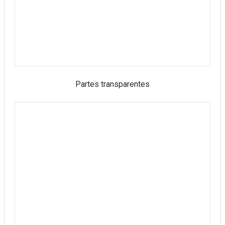
Partes transparentes