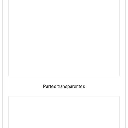
Partes transparentes