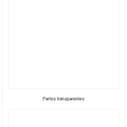
Partes transparentes