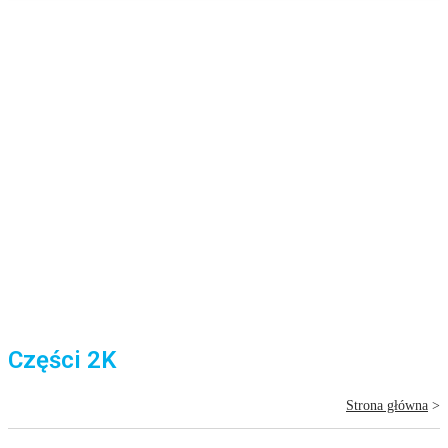
Części 2K
Strona główna
>