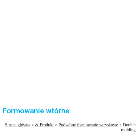
Formowanie wtórne
Strona główna
>
& Produkt
>
Podwójne formowanie wtryskowe
> Double
molding