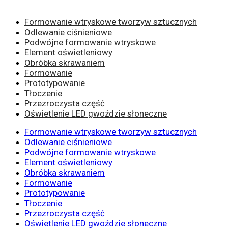
Formowanie wtryskowe tworzyw sztucznych
Odlewanie ciśnieniowe
Podwójne formowanie wtryskowe
Element oświetleniowy
Obróbka skrawaniem
Formowanie
Prototypowanie
Tłoczenie
Przezroczysta część
Oświetlenie LED gwoździe słoneczne
Formowanie wtryskowe tworzyw sztucznych
Odlewanie ciśnieniowe
Podwójne formowanie wtryskowe
Element oświetleniowy
Obróbka skrawaniem
Formowanie
Prototypowanie
Tłoczenie
Przezroczysta część
Oświetlenie LED gwoździe słoneczne