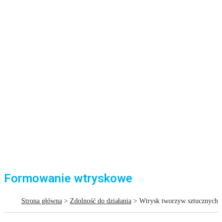
Formowanie wtryskowe
Strona główna
>
Zdolność do działania
> Wtrysk tworzyw sztucznych