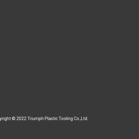
right © 2022 Triumph Plastic Tooling Co.,Ltd.