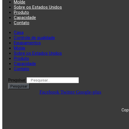
Molde
Sobre os Estados Unidos
Produto
Capacidade
Contato
Casa
Controle de qualidade
Equipamentos
Molde
Sobre os Estados Unidos
Produto
Capacidade
Contato
Pesquisar
Pesquisar
Facebook
Twitter
Google-plus
Copy