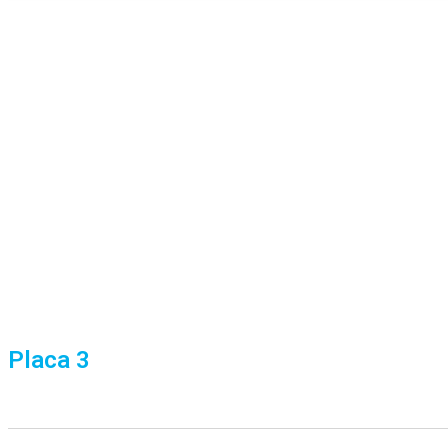
Placa 3