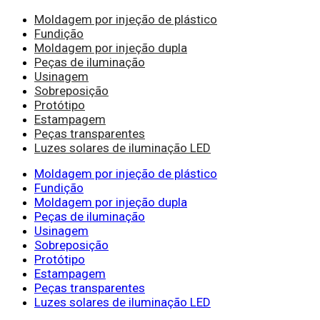
Moldagem por injeção de plástico
Fundição
Moldagem por injeção dupla
Peças de iluminação
Usinagem
Sobreposição
Protótipo
Estampagem
Peças transparentes
Luzes solares de iluminação LED
Moldagem por injeção de plástico
Fundição
Moldagem por injeção dupla
Peças de iluminação
Usinagem
Sobreposição
Protótipo
Estampagem
Peças transparentes
Luzes solares de iluminação LED