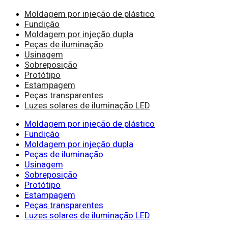
Moldagem por injeção de plástico
Fundição
Moldagem por injeção dupla
Peças de iluminação
Usinagem
Sobreposição
Protótipo
Estampagem
Peças transparentes
Luzes solares de iluminação LED
Moldagem por injeção de plástico
Fundição
Moldagem por injeção dupla
Peças de iluminação
Usinagem
Sobreposição
Protótipo
Estampagem
Peças transparentes
Luzes solares de iluminação LED