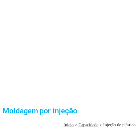
Moldagem por injeção
Início
>
Capacidade
> Injeção de plástico