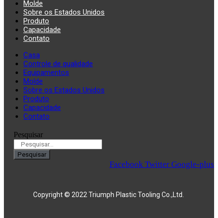
Molde
Sobre os Estados Unidos
Produto
Capacidade
Contato
Casa
Controle de qualidade
Equipamentos
Molde
Sobre os Estados Unidos
Produto
Capacidade
Contato
Pesquisar
Pesquisar
Facebook
Twitter
Google-plus
Copyright © 2022 Triumph Plastic Tooling Co.,Ltd.