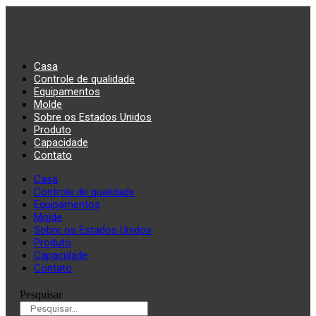
Casa
Controle de qualidade
Equipamentos
Molde
Sobre os Estados Unidos
Produto
Capacidade
Contato
Casa
Controle de qualidade
Equipamentos
Molde
Sobre os Estados Unidos
Produto
Capacidade
Contato
Pesquisar