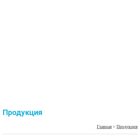
Продукция
Главная
>
Продукция