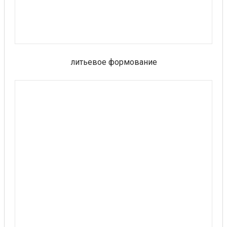
литьевое формование