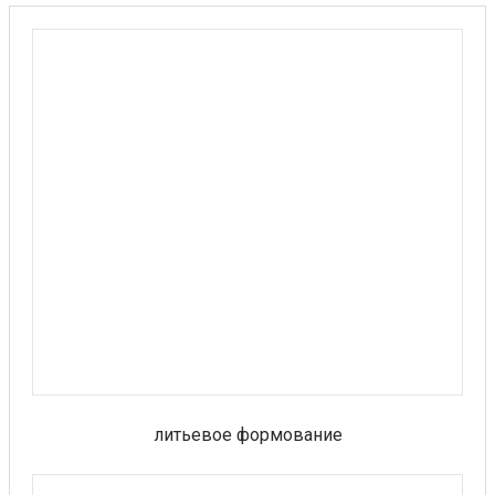
литьевое формование