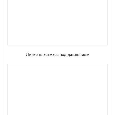
Литье пластмасс под давлением