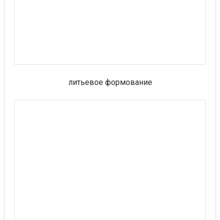
литьевое формование