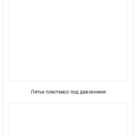
Литье пластмасс под давлением