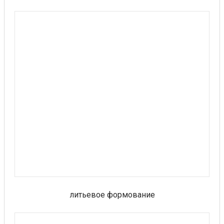
литьевое формование