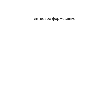
литьевое формование