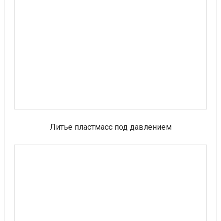
Литье пластмасс под давлением