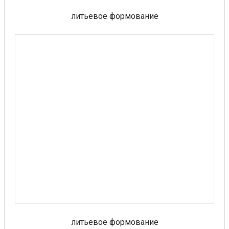
литьевое формование
литьевое формование