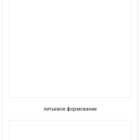
литьевое формование