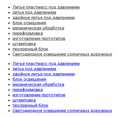
Литье пластмасс под давлением
литье под давлением
двойное литье под давлением
блок освещения
механическая обработка
переформовка
изготовление прототипов
штамповка
прозрачный блок
Светодиодное освещение солнечных дорожных
Литье пластмасс под давлением
литье под давлением
двойное литье под давлением
блок освещения
механическая обработка
переформовка
изготовление прототипов
штамповка
прозрачный блок
Светодиодное освещение солнечных дорожных