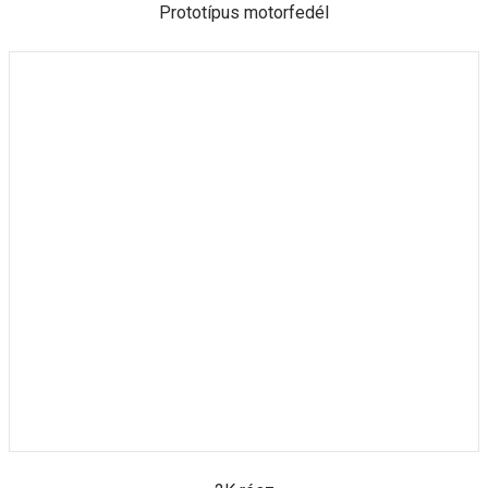
Prototípus motorfedél