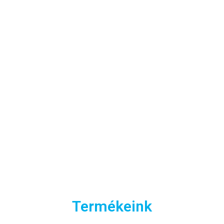
Termékeink