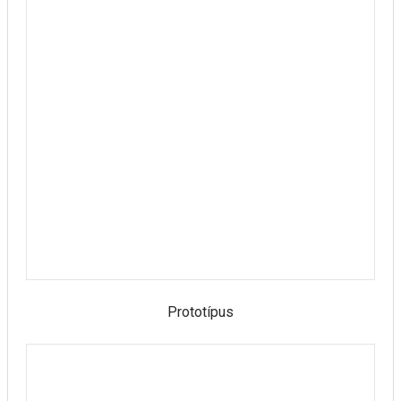
Prototípus