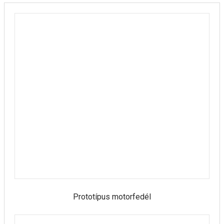
Prototípus motorfedél