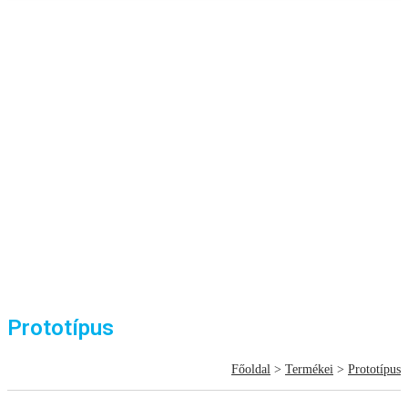
Prototípus
Főoldal
>
Termékei
>
Prototípus