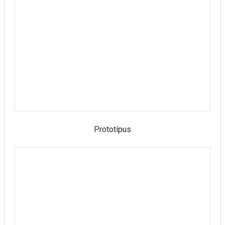
Prototípus