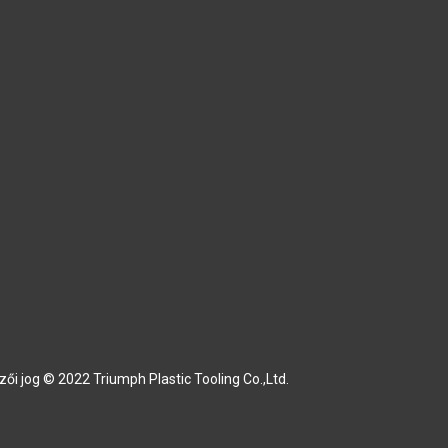
zői jog © 2022 Triumph Plastic Tooling Co.,Ltd.