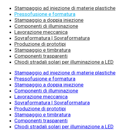
Stampaggio ad iniezione di materie plastiche
Pressofusione e formatura
Stampaggio a doppia iniezione
Componenti di illuminazione
Lavorazione meccanica
Sovraformatura | Sovraformatura
Produzione di prototipi
Stampaggio e timbratura
Componenti trasparenti
Chiodi stradali solari per illuminazione a LED
Stampaggio ad iniezione di materie plastiche
Pressofusione e formatura
Stampaggio a doppia iniezione
Componenti di illuminazione
Lavorazione meccanica
Sovraformatura | Sovraformatura
Produzione di prototipi
Stampaggio e timbratura
Componenti trasparenti
Chiodi stradali solari per illuminazione a LED