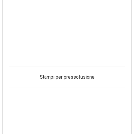
Stampi per pressofusione