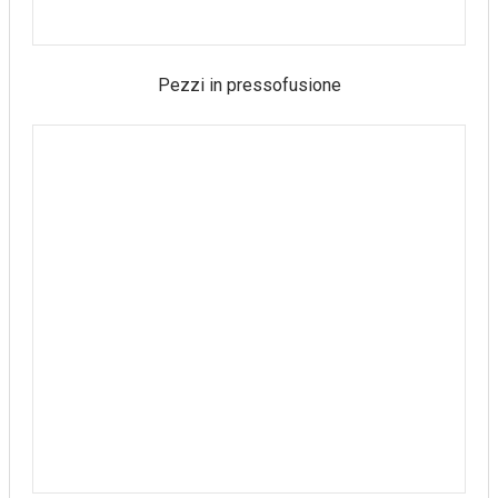
Pezzi in pressofusione