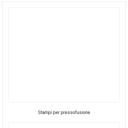
Stampi per pressofusione