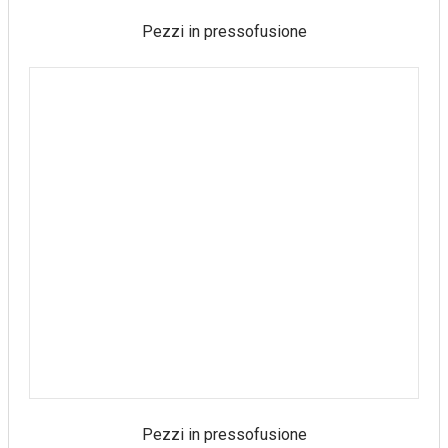
Pezzi in pressofusione
Pezzi in pressofusione