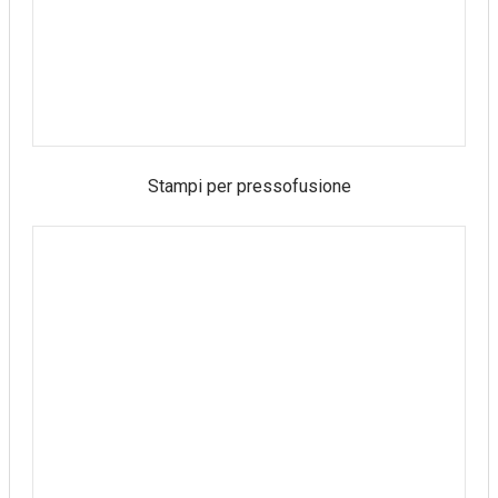
Stampi per pressofusione