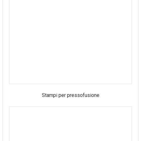
Stampi per pressofusione