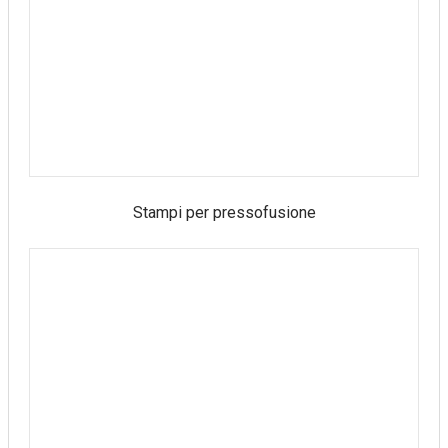
Stampi per pressofusione