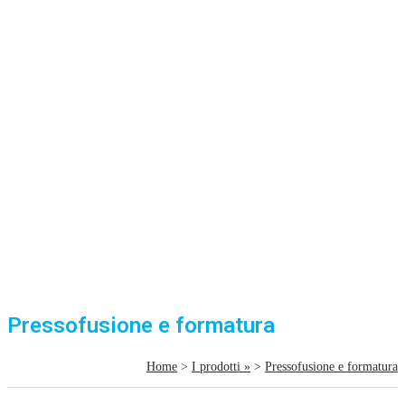
Pressofusione e formatura
Home
>
I prodotti »
>
Pressofusione e formatura