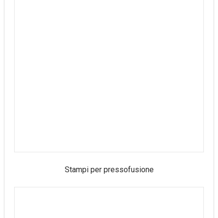
Stampi per pressofusione