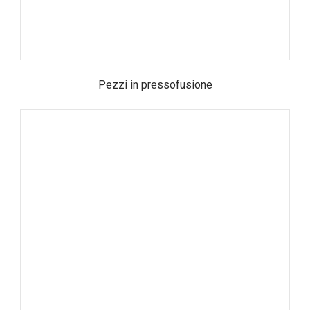
Pezzi in pressofusione