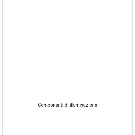
Componenti di illuminazione