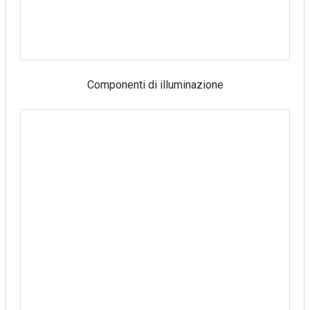
Componenti di illuminazione