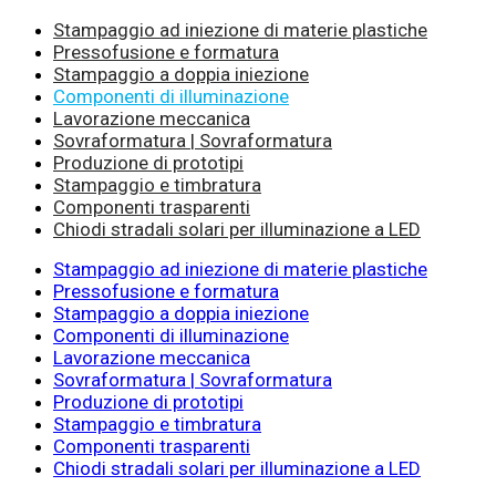
Stampaggio ad iniezione di materie plastiche
Pressofusione e formatura
Stampaggio a doppia iniezione
Componenti di illuminazione
Lavorazione meccanica
Sovraformatura | Sovraformatura
Produzione di prototipi
Stampaggio e timbratura
Componenti trasparenti
Chiodi stradali solari per illuminazione a LED
Stampaggio ad iniezione di materie plastiche
Pressofusione e formatura
Stampaggio a doppia iniezione
Componenti di illuminazione
Lavorazione meccanica
Sovraformatura | Sovraformatura
Produzione di prototipi
Stampaggio e timbratura
Componenti trasparenti
Chiodi stradali solari per illuminazione a LED