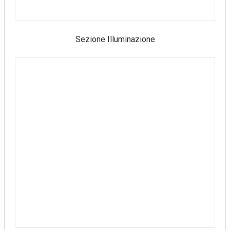
Sezione Illuminazione