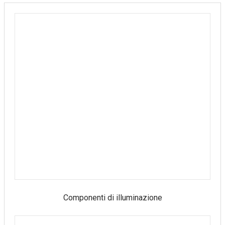
Componenti di illuminazione