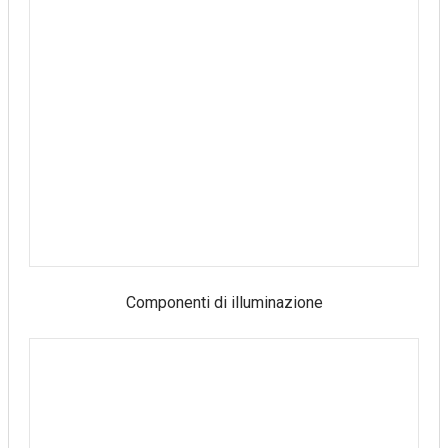
Componenti di illuminazione