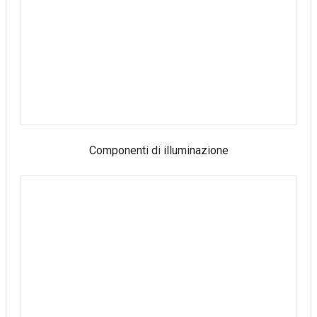
Componenti di illuminazione