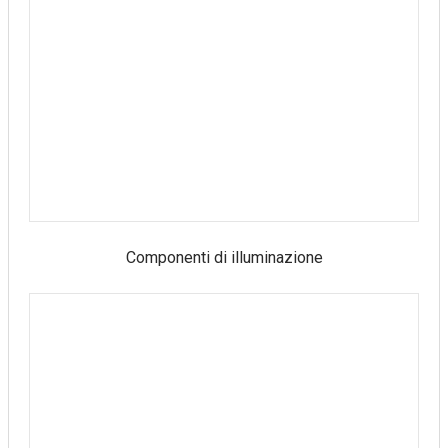
Componenti di illuminazione