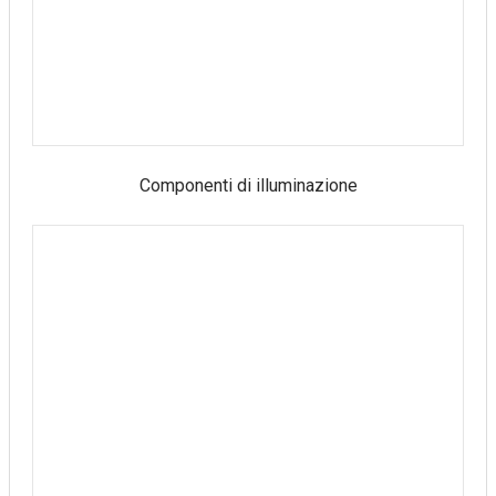
Componenti di illuminazione