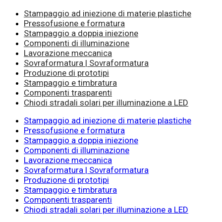
Stampaggio ad iniezione di materie plastiche
Pressofusione e formatura
Stampaggio a doppia iniezione
Componenti di illuminazione
Lavorazione meccanica
Sovraformatura | Sovraformatura
Produzione di prototipi
Stampaggio e timbratura
Componenti trasparenti
Chiodi stradali solari per illuminazione a LED
Stampaggio ad iniezione di materie plastiche
Pressofusione e formatura
Stampaggio a doppia iniezione
Componenti di illuminazione
Lavorazione meccanica
Sovraformatura | Sovraformatura
Produzione di prototipi
Stampaggio e timbratura
Componenti trasparenti
Chiodi stradali solari per illuminazione a LED