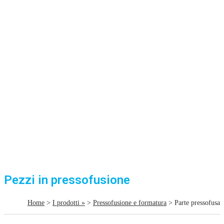
Pezzi in pressofusione
Home
>
I prodotti »
>
Pressofusione e formatura
> Parte pressofusa