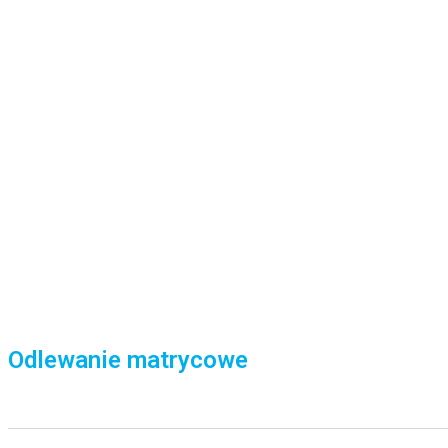
Odlewanie matrycowe