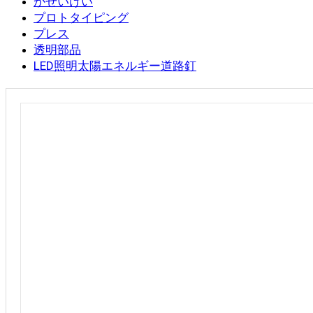
かせいけい
プロトタイピング
プレス
透明部品
LED照明太陽エネルギー道路釘