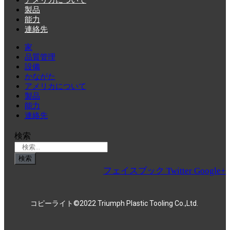
アメリカについて
製品
能力
連絡先
家
品質管理
設備
かながた
アメリカについて
製品
能力
連絡先
検索
検索
フェイスブック
Twitter
Google+
コピーライト©2022 Triumph Plastic Tooling Co.,Ltd.