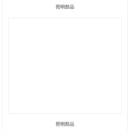
照明部品
照明部品