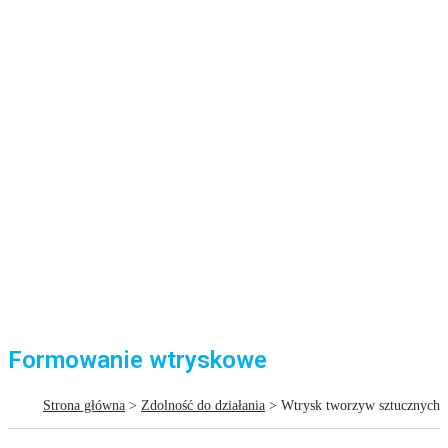
Formowanie wtryskowe
Strona główna
>
Zdolność do działania
> Wtrysk tworzyw sztucznych