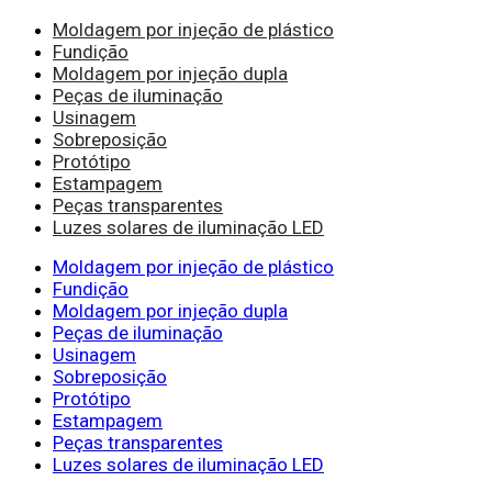
Moldagem por injeção de plástico
Fundição
Moldagem por injeção dupla
Peças de iluminação
Usinagem
Sobreposição
Protótipo
Estampagem
Peças transparentes
Luzes solares de iluminação LED
Moldagem por injeção de plástico
Fundição
Moldagem por injeção dupla
Peças de iluminação
Usinagem
Sobreposição
Protótipo
Estampagem
Peças transparentes
Luzes solares de iluminação LED