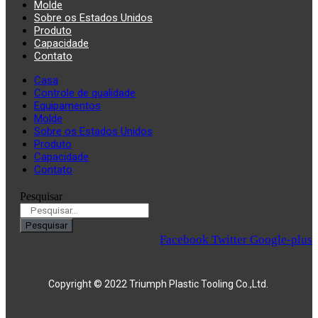
Molde
Sobre os Estados Unidos
Produto
Capacidade
Contato
Casa
Controle de qualidade
Equipamentos
Molde
Sobre os Estados Unidos
Produto
Capacidade
Contato
Pesquisar
Pesquisar
Facebook
Twitter
Google-plus
Copyright © 2022 Triumph Plastic Tooling Co.,Ltd.