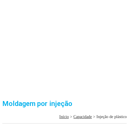
Moldagem por injeção
Início
>
Capacidade
> Injeção de plástico