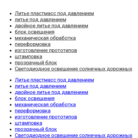
Литье пластмасс под давлением
литье под давлением
двойное литье под давлением
блок освещения
механическая обработка
переформовка
изготовление прототипов
штамповка
прозрачный блок
Светодиодное освещение солнечных дорожных
Литье пластмасс под давлением
литье под давлением
двойное литье под давлением
блок освещения
механическая обработка
переформовка
изготовление прототипов
штамповка
прозрачный блок
Светодиодное освещение солнечных дорожных