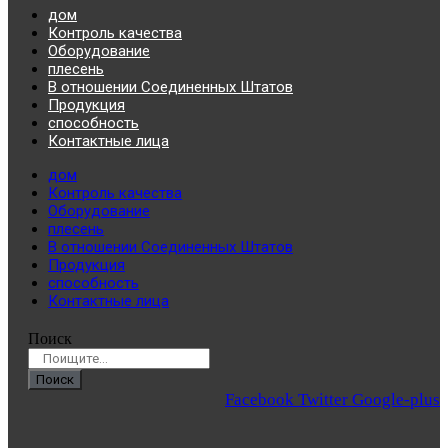
дом
Контроль качества
Оборудование
плесень
В отношении Соединенных Штатов
Продукция
способность
Контактные лица
дом
Контроль качества
Оборудование
плесень
В отношении Соединенных Штатов
Продукция
способность
Контактные лица
Поиск
Поиск
Facebook
Twitter
Google-plus