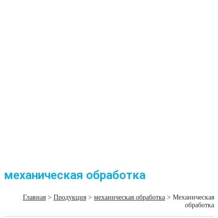
механическая обработка
Главная
>
Продукция
>
механическая обработка
> Механическая
обработка