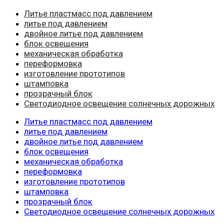
Литье пластмасс под давлением
литье под давлением
двойное литье под давлением
блок освещения
механическая обработка
переформовка
изготовление прототипов
штамповка
прозрачный блок
Светодиодное освещение солнечных дорожных
Литье пластмасс под давлением
литье под давлением
двойное литье под давлением
блок освещения
механическая обработка
переформовка
изготовление прототипов
штамповка
прозрачный блок
Светодиодное освещение солнечных дорожных