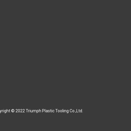
right © 2022 Triumph Plastic Tooling Co.,Ltd.