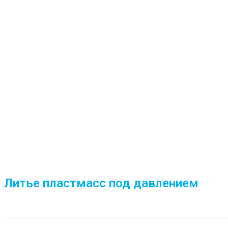
Литье пластмасс под давлением