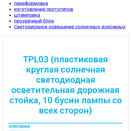
переформовка
изготовление прототипов
штамповка
прозрачный блок
Светодиодное освещение солнечных дорожных
TPL03 (пластиковая
круглая солнечная
светодиодная
осветительная дорожная
стойка, 10 бусин лампы со
всех сторон)
описание