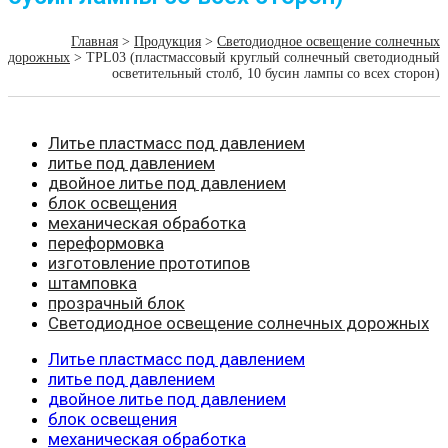
Главная
>
Продукция
>
Светодиодное освещение солнечных
дорожных
> TPL03 (пластмассовый круглый солнечный светодиодный
осветительный столб, 10 бусин лампы со всех сторон)
Литье пластмасс под давлением
литье под давлением
двойное литье под давлением
блок освещения
механическая обработка
переформовка
изготовление прототипов
штамповка
прозрачный блок
Светодиодное освещение солнечных дорожных
Литье пластмасс под давлением
литье под давлением
двойное литье под давлением
блок освещения
механическая обработка