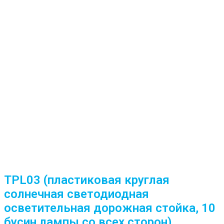
TPL03 (пластиковая круглая
солнечная светодиодная
осветительная дорожная стойка, 10
бусин лампы со всех сторон)