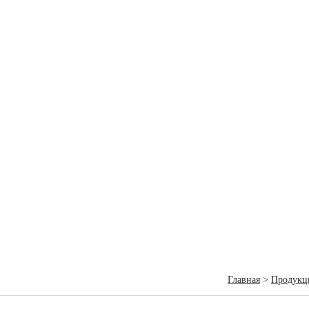
Главная
>
Продукц