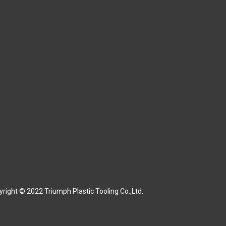
right © 2022 Triumph Plastic Tooling Co.,Ltd.