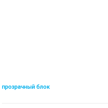
прозрачный блок