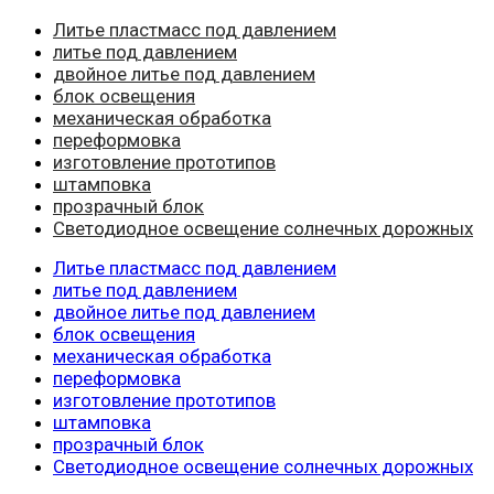
Литье пластмасс под давлением
литье под давлением
двойное литье под давлением
блок освещения
механическая обработка
переформовка
изготовление прототипов
штамповка
прозрачный блок
Светодиодное освещение солнечных дорожных
Литье пластмасс под давлением
литье под давлением
двойное литье под давлением
блок освещения
механическая обработка
переформовка
изготовление прототипов
штамповка
прозрачный блок
Светодиодное освещение солнечных дорожных