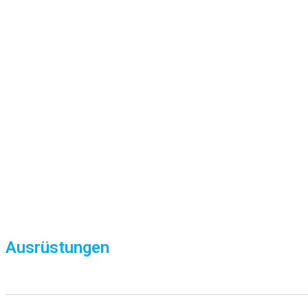
Ausrüstungen