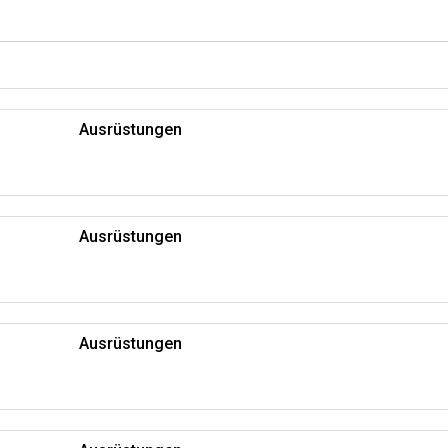
Ausrüstungen
Ausrüstungen
Ausrüstungen