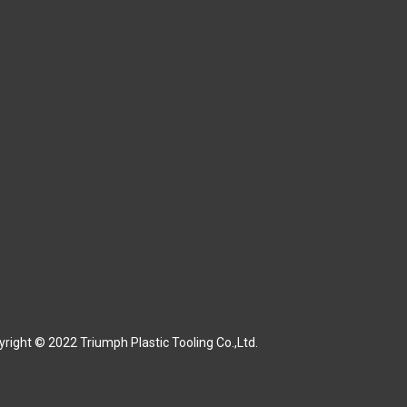
right © 2022 Triumph Plastic Tooling Co.,Ltd.