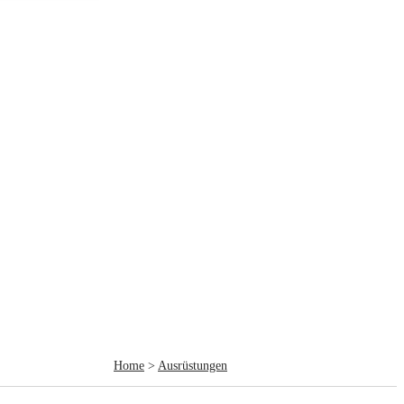
Home
>
Ausrüstungen