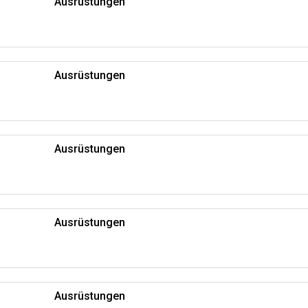
Ausrüstungen
Ausrüstungen
Ausrüstungen
Ausrüstungen
Ausrüstungen