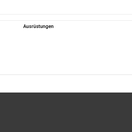
Ausrüstungen