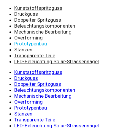
Kunststoffspritzguss
Druckguss
Doppelter Spritzguss
Beleuchtungskomponenten
Mechanische Bearbeitung
Overforming
Prototypenbau
Stanzen
Transparente Teile
LED-Beleuchtung Solar-Strassennägel
Kunststoffspritzguss
Druckguss
Doppelter Spritzguss
Beleuchtungskomponenten
Mechanische Bearbeitung
Overforming
Prototypenbau
Stanzen
Transparente Teile
LED-Beleuchtung Solar-Strassennägel