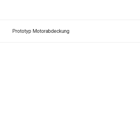
Prototyp Motorabdeckung