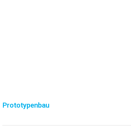
Prototypenbau