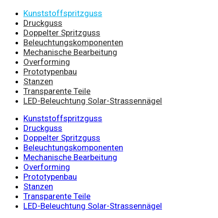
Kunststoffspritzguss
Druckguss
Doppelter Spritzguss
Beleuchtungskomponenten
Mechanische Bearbeitung
Overforming
Prototypenbau
Stanzen
Transparente Teile
LED-Beleuchtung Solar-Strassennägel
Kunststoffspritzguss
Druckguss
Doppelter Spritzguss
Beleuchtungskomponenten
Mechanische Bearbeitung
Overforming
Prototypenbau
Stanzen
Transparente Teile
LED-Beleuchtung Solar-Strassennägel