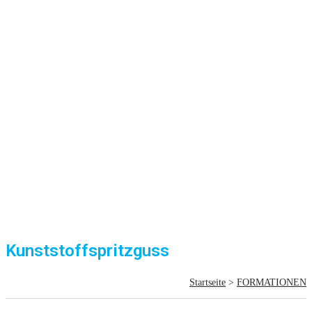
Kunststoffspritzguss
Startseite
>
FORMATIONEN