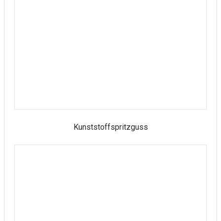
Kunststoffspritzguss