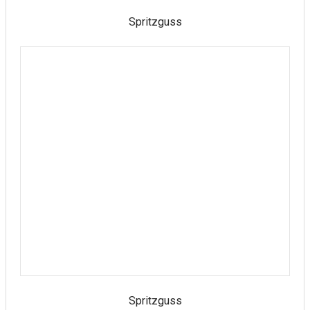
Spritzguss
Spritzguss