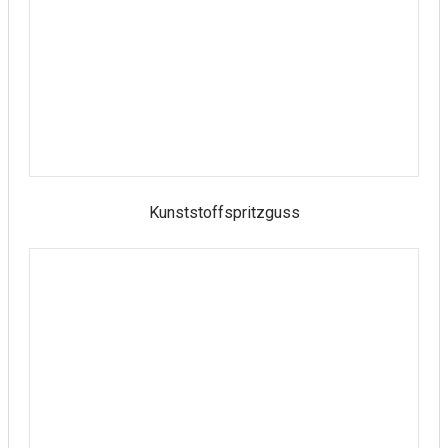
Kunststoffspritzguss