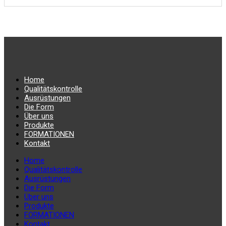
Home
Qualitätskontrolle
Ausrüstungen
Die Form
Über uns
Produkte
FORMATIONEN
Kontakt
Home
Qualitätskontrolle
Ausrüstungen
Die Form
Über uns
Produkte
FORMATIONEN
Kontakt