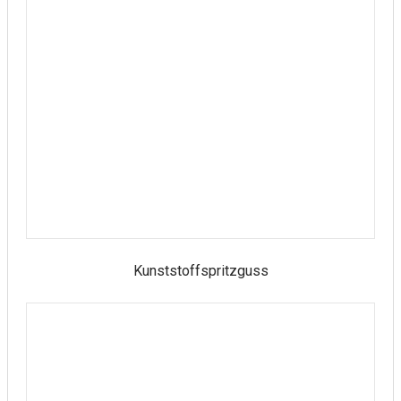
Kunststoffspritzguss