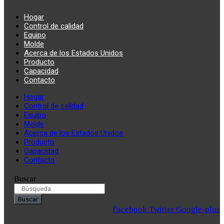
Hogar
Control de calidad
Equipo
Molde
Acerca de los Estados Unidos
Producto
Capacidad
Contacto
Hogar
Control de calidad
Equipo
Molde
Acerca de los Estados Unidos
Producto
Capacidad
Contacto
Buscar
Buscar
Facebook
Twitter
Google-plus