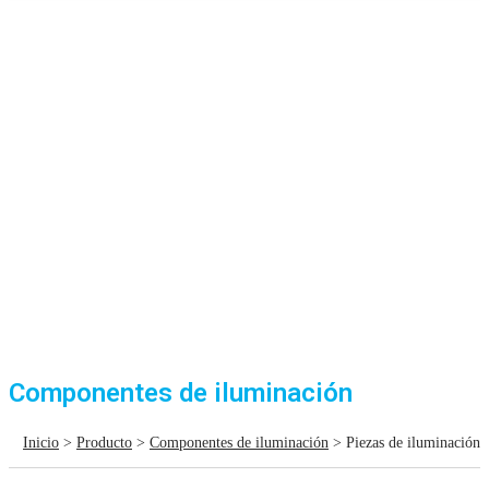
Componentes de iluminación
Inicio
>
Producto
>
Componentes de iluminación
> Piezas de iluminación