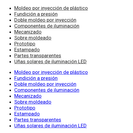
Moldeo por inyección de plástico
Fundición a presión
Doble moldeo por inyección
Componentes de iluminación
Mecanizado
Sobre moldeado
Prototipo
Estampado
Partes transparentes
Uñas solares de iluminación LED
Moldeo por inyección de plástico
Fundición a presión
Doble moldeo por inyección
Componentes de iluminación
Mecanizado
Sobre moldeado
Prototipo
Estampado
Partes transparentes
Uñas solares de iluminación LED