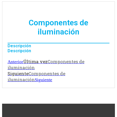
Componentes de
iluminación
Descripción
Descripción
Última vez
Componentes de
Anterior
iluminación
Siguiente
Componentes de
iluminación
Siguiente