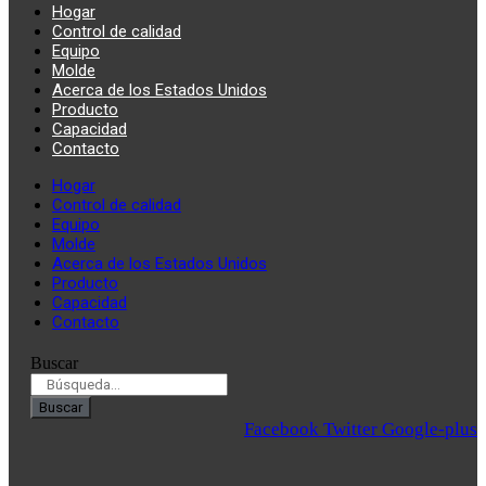
Hogar
Control de calidad
Equipo
Molde
Acerca de los Estados Unidos
Producto
Capacidad
Contacto
Hogar
Control de calidad
Equipo
Molde
Acerca de los Estados Unidos
Producto
Capacidad
Contacto
Buscar
Buscar
Facebook
Twitter
Google-plus