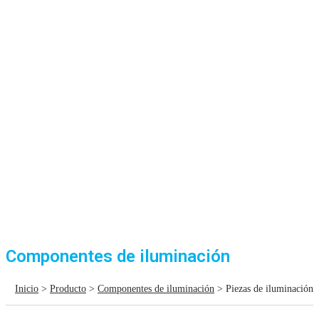
Componentes de iluminación
Inicio
>
Producto
>
Componentes de iluminación
> Piezas de iluminación