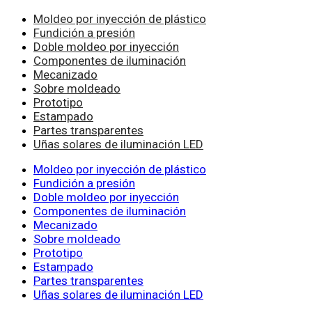
Moldeo por inyección de plástico
Fundición a presión
Doble moldeo por inyección
Componentes de iluminación
Mecanizado
Sobre moldeado
Prototipo
Estampado
Partes transparentes
Uñas solares de iluminación LED
Moldeo por inyección de plástico
Fundición a presión
Doble moldeo por inyección
Componentes de iluminación
Mecanizado
Sobre moldeado
Prototipo
Estampado
Partes transparentes
Uñas solares de iluminación LED