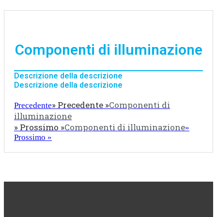
Componenti di illuminazione
Descrizione della descrizione
Descrizione della descrizione
» Precedente »
Componenti di
Precedente
illuminazione
» Prossimo »
Componenti di illuminazione
»
Prossimo »