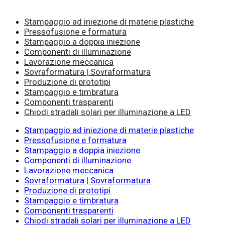
Stampaggio ad iniezione di materie plastiche
Pressofusione e formatura
Stampaggio a doppia iniezione
Componenti di illuminazione
Lavorazione meccanica
Sovraformatura | Sovraformatura
Produzione di prototipi
Stampaggio e timbratura
Componenti trasparenti
Chiodi stradali solari per illuminazione a LED
Stampaggio ad iniezione di materie plastiche
Pressofusione e formatura
Stampaggio a doppia iniezione
Componenti di illuminazione
Lavorazione meccanica
Sovraformatura | Sovraformatura
Produzione di prototipi
Stampaggio e timbratura
Componenti trasparenti
Chiodi stradali solari per illuminazione a LED