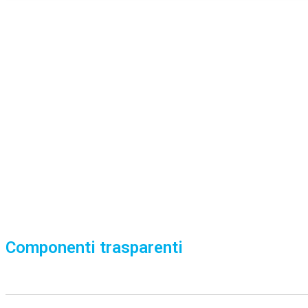
Componenti trasparenti