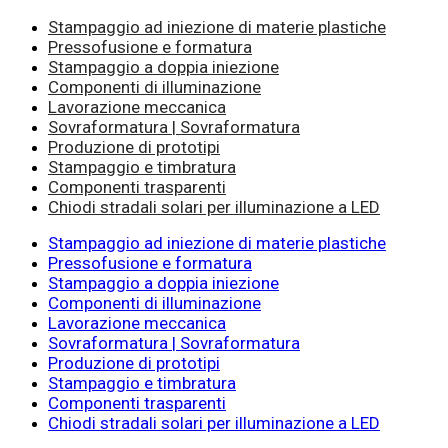
Stampaggio ad iniezione di materie plastiche
Pressofusione e formatura
Stampaggio a doppia iniezione
Componenti di illuminazione
Lavorazione meccanica
Sovraformatura | Sovraformatura
Produzione di prototipi
Stampaggio e timbratura
Componenti trasparenti
Chiodi stradali solari per illuminazione a LED
Stampaggio ad iniezione di materie plastiche
Pressofusione e formatura
Stampaggio a doppia iniezione
Componenti di illuminazione
Lavorazione meccanica
Sovraformatura | Sovraformatura
Produzione di prototipi
Stampaggio e timbratura
Componenti trasparenti
Chiodi stradali solari per illuminazione a LED