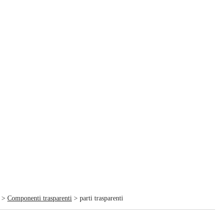
>
Componenti trasparenti
> parti trasparenti