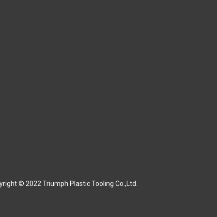
right © 2022 Triumph Plastic Tooling Co.,Ltd.