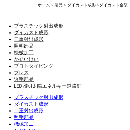
ホーム
>
製品
>
ダイカスト成形
>ダイカスト金型
プラスチック射出成形
ダイカスト成形
二重射出成形
照明部品
機械加工
かせいけい
プロトタイピング
プレス
透明部品
LED照明太陽エネルギー道路釘
プラスチック射出成形
ダイカスト成形
二重射出成形
照明部品
機械加工