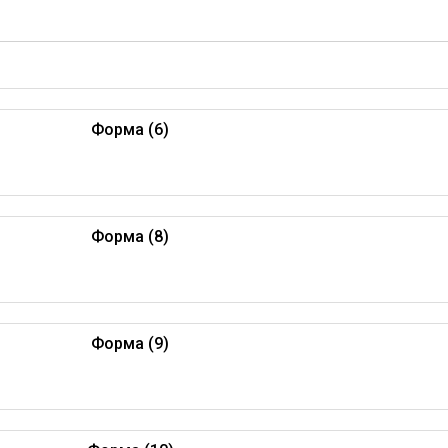
Форма (6)
Форма (8)
Форма (9)