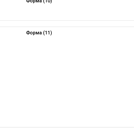
Форма (10)
Форма (11)