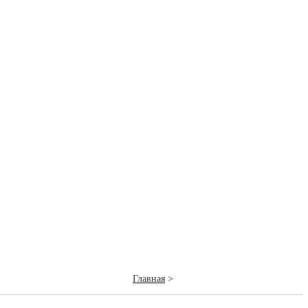
Главная
>