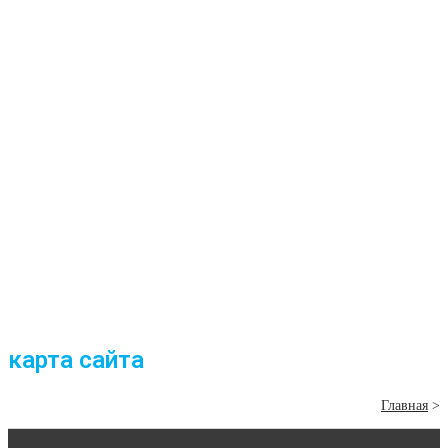
карта сайта
Главная
>