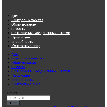
дом
Контроль качества
Оборудование
плесень
В отношении Соединенных Штатов
Продукция
способность
Контактные лица
дом
Контроль качества
Оборудование
плесень
В отношении Соединенных Штатов
Продукция
способность
Контактные лица
Поиск
Поиск