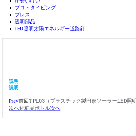
かせいけい
プロトタイピング
プレス
透明部品
LED照明太陽エネルギー道路釘
説明
説明
前回
TPL03（プラスチック製円形ソーラーLED照
Prev
次へ
化粧品ボトル
次へ