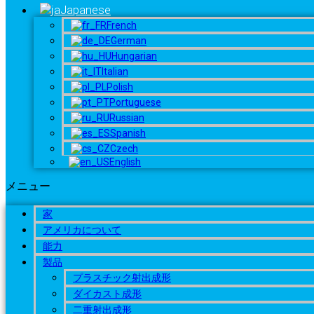
Japanese
French
German
Hungarian
Italian
Polish
Portuguese
Russian
Spanish
Czech
English
メニュー
家
アメリカについて
能力
製品
プラスチック射出成形
ダイカスト成形
二重射出成形