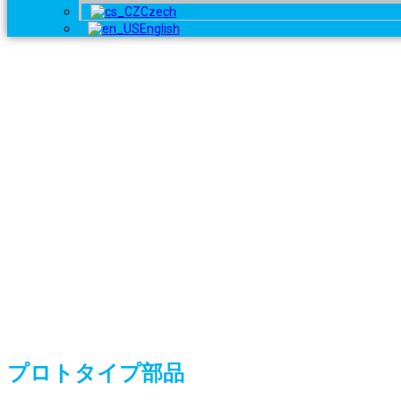
Czech
English
プロトタイプ部品